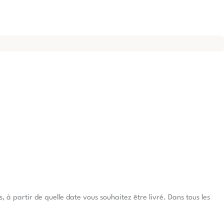
à partir de quelle date vous souhaitez être livré. Dans tous les