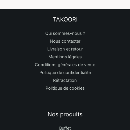
TAKOORI
Qui sommes-nous ?
Nous contacter
Livraison et retour
Mentions légales
Conditions générales de vente
Politique de confidentialité
Rétractation
Politique de cookies
Nos produits
Buffet