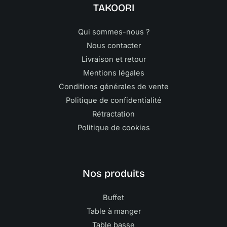
TAKOORI
Qui sommes-nous ?
Nous contacter
Livraison et retour
Mentions légales
Conditions générales de vente
Politique de confidentialité
Rétractation
Politique de cookies
Nos produits
Buffet
Table à manger
Table basse