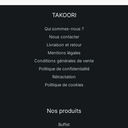
TAKOORI
Qui sommes-nous ?
Nous contacter
Livraison et retour
Mentions légales
Conditions générales de vente
Politique de confidentialité
Rétractation
Politique de cookies
Nos produits
Buffet