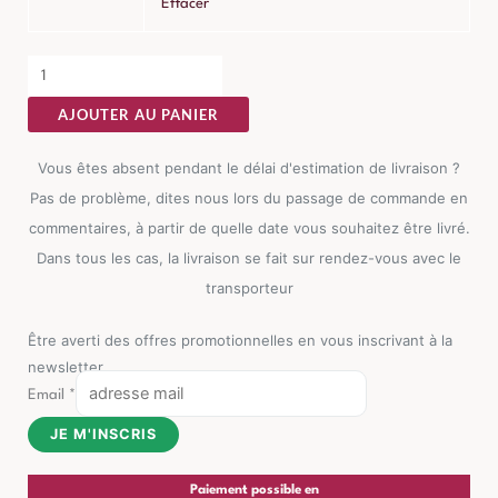
Effacer
AJOUTER AU PANIER
Vous êtes absent pendant le délai d'estimation de livraison ?
Pas de problème, dites nous lors du passage de commande en
commentaires, à partir de quelle date vous souhaitez être livré.
Dans tous les cas, la livraison se fait sur rendez-vous avec le
transporteur
Être averti des offres promotionnelles en vous inscrivant à la
newsletter
Email
*
JE M'INSCRIS
Paiement possible en