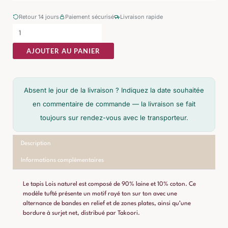
Retour 14 jours
Paiement sécurisé
Livraison rapide
AJOUTER AU PANIER
Absent le jour de la livraison ? Indiquez la date souhaitée
en commentaire de commande — la livraison se fait
toujours sur rendez-vous avec le transporteur.
Description
Informations complémentaires
Le tapis Lois naturel est composé de 90% laine et 10% coton. Ce
modèle tufté présente un motif rayé ton sur ton avec une
alternance de bandes en relief et de zones plates, ainsi qu’une
bordure à surjet net, distribué par Takoori.