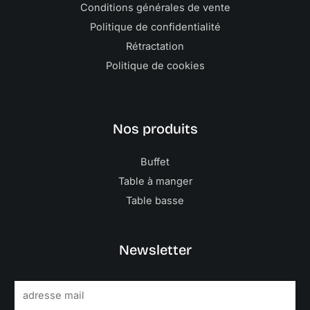
Conditions générales de vente
Politique de confidentialité
Rétractation
Politique de cookies
Nos produits
Buffet
Table à manger
Table basse
Newsletter
E
m