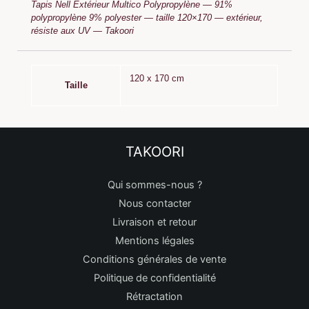
Tapis Nell Extérieur Multico Polypropylène — 91%
polypropylène 9% polyester — taille 120×170 — extérieur,
résiste aux UV — Takoori
120 x 170 cm
Taille
TAKOORI
Qui sommes-nous ?
Nous contacter
Livraison et retour
Mentions légales
Conditions générales de vente
Politique de confidentialité
Rétractation