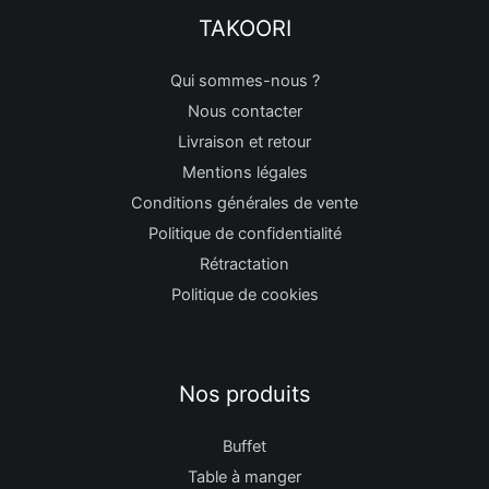
TAKOORI
Qui sommes-nous ?
Nous contacter
Livraison et retour
Mentions légales
Conditions générales de vente
Politique de confidentialité
Rétractation
Politique de cookies
Nos produits
Buffet
Table à manger