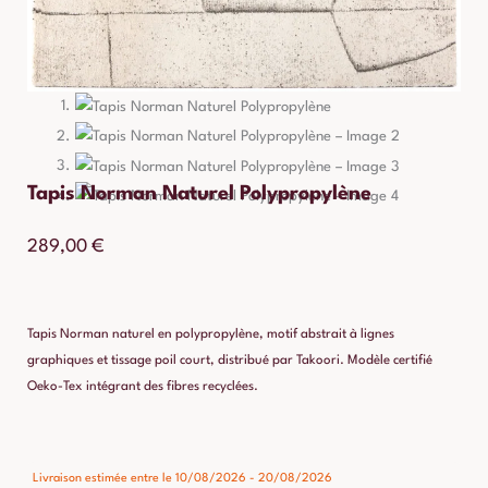
Tapis Norman Naturel Polypropylène
289,00
€
Tapis Norman naturel en polypropylène, motif abstrait à lignes
graphiques et tissage poil court, distribué par Takoori. Modèle certifié
Oeko-Tex intégrant des fibres recyclées.
quantité
Livraison estimée entre le 10/08/2026 - 20/08/2026