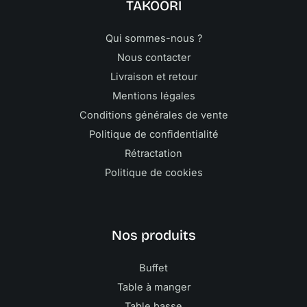
TAKOORI
Qui sommes-nous ?
Nous contacter
Livraison et retour
Mentions légales
Conditions générales de vente
Politique de confidentialité
Rétractation
Politique de cookies
Nos produits
Buffet
Table à manger
Table basse