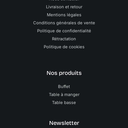
Livraison et retour
Mentions légales
Conditions générales de vente
Politique de confidentialité
Rétractation
Politique de cookies
Nos produits
Buffet
Table à manger
Table basse
Newsletter