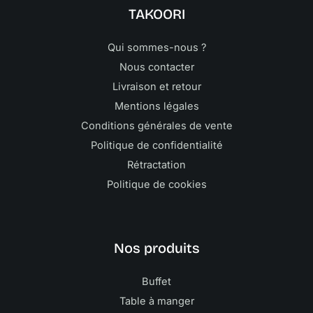
TAKOORI
Qui sommes-nous ?
Nous contacter
Livraison et retour
Mentions légales
Conditions générales de vente
Politique de confidentialité
Rétractation
Politique de cookies
Nos produits
Buffet
Table à manger