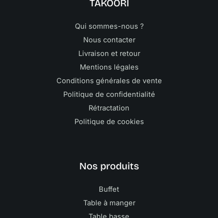
TAKOORI
Qui sommes-nous ?
Nous contacter
Livraison et retour
Mentions légales
Conditions générales de vente
Politique de confidentialité
Rétractation
Politique de cookies
Nos produits
Buffet
Table à manger
Table basse