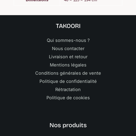
TAKOORI
Qui sommes-nous ?
Nous contacter
Livraison et retour
Mentions légales
Conditions générales de vente
Politique de confidentialité
Rétractation
Politique de cookies
Nos produits