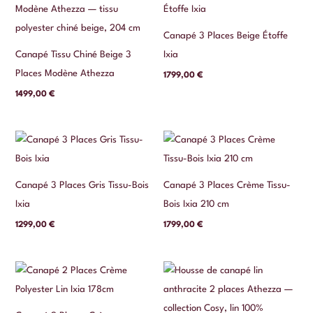
Canapé 3 Places Beige Étoffe
Canapé Tissu Chiné Beige 3
Ixia
Places Modène Athezza
1799,00
€
1499,00
€
Canapé 3 Places Gris Tissu-Bois
Canapé 3 Places Crème Tissu-
Ixia
Bois Ixia 210 cm
1299,00
€
1799,00
€