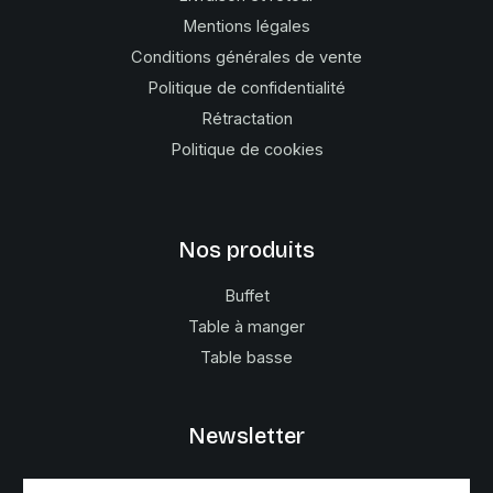
Mentions légales
Conditions générales de vente
Politique de confidentialité
Rétractation
Politique de cookies
Nos produits
Buffet
Table à manger
Table basse
Newsletter
E