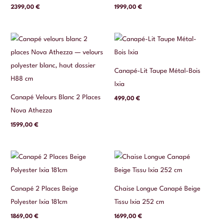
2399,00
€
1999,00
€
Canapé-Lit Taupe Métal-Bois
Ixia
Canapé Velours Blanc 2 Places
499,00
€
Nova Athezza
1599,00
€
Canapé 2 Places Beige
Chaise Longue Canapé Beige
Polyester Ixia 181cm
Tissu Ixia 252 cm
1869,00
€
1699,00
€