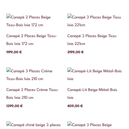
Canapé 2 Places Beige Tissu-
Canapé 3 Places Beige Tissu
Bois Ixia 172 cm
Ixia 221cm
1199,00
€
2199,00
€
Canapé 3 Places Crème Tissu-
Canapé-Lit Beige Métal-Bois
Bois Ixia 210 cm
Ixia
1399,00
€
409,00
€