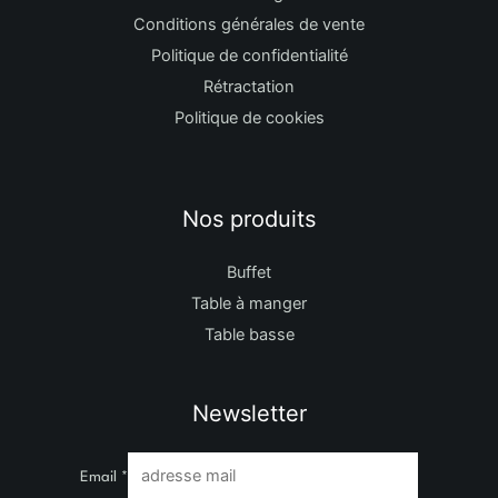
Conditions générales de vente
Politique de confidentialité
Rétractation
Politique de cookies
Nos produits
Buffet
Table à manger
Table basse
Newsletter
Email
*