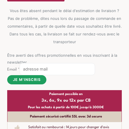
Polyester
Ixia
Vous êtes absent pendant le délai d'estimation de livraison ?
181cm
Pas de problème, dites nous lors du passage de commande en
commentaires, à partir de quelle date vous souhaitez être livré.
Dans tous les cas, la livraison se fait sur rendez-vous avec le
transporteur
Être averti des offres promotionnelles en vous inscrivant à la
newsletter
Email
*
JE M'INSCRIS
Paiement possible en
3x, 6x, 9x ou 12x par CB
Pour les achats à partir de 100€ jusqu'à 3000€
Paiement sécurisé certifié SSL avec 3d secure
Satisfait ou remboursé : 14 jours pour changer d'avis