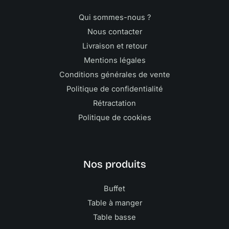
Qui sommes-nous ?
Nous contacter
Livraison et retour
Mentions légales
Conditions générales de vente
Politique de confidentialité
Rétractation
Politique de cookies
Nos produits
Buffet
Table à manger
Table basse