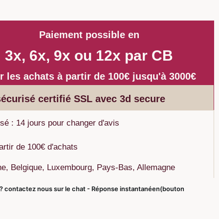
Paiement possible en
3x, 6x, 9x ou 12x par CB
r les achats à partir de 100€ jusqu'à 3000€
écurisé certifié SSL avec 3d secure
sé : 14 jours pour changer d'avis
partir de 100€ d'achats
ine, Belgique, Luxembourg, Pays-Bas, Allemagne
? contactez nous sur le chat - Réponse instantanéen(bouton