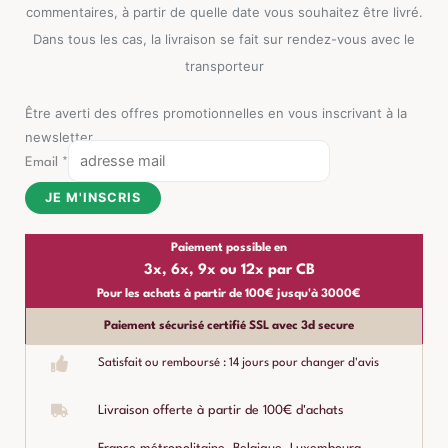
commentaires, à partir de quelle date vous souhaitez être livré.
Dans tous les cas, la livraison se fait sur rendez-vous avec le
transporteur
Être averti des offres promotionnelles en vous inscrivant à la
newsletter
Email
*
JE M'INSCRIS
Paiement possible en
3x, 6x, 9x ou 12x par CB
Pour les achats à partir de 100€ jusqu'à 3000€
Paiement sécurisé certifié SSL avec 3d secure
Satisfait ou remboursé : 14 jours pour changer d'avis
Livraison offerte à partir de 100€ d'achats