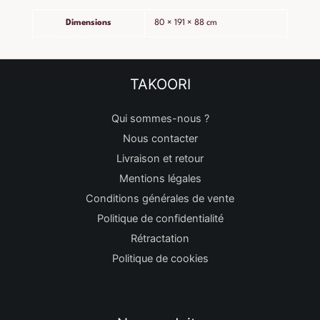
Dimensions
80 × 191 × 88 cm
TAKOORI
Qui sommes-nous ?
Nous contacter
Livraison et retour
Mentions légales
Conditions générales de vente
Politique de confidentialité
Rétractation
Politique de cookies