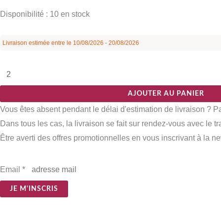
Disponibilité :
10 en stock
Livraison estimée entre le 10/08/2026 - 20/08/2026
AJOUTER AU PANIER
Vous êtes absent pendant le délai d'estimation de livraison ? 
Dans tous les cas, la livraison se fait sur rendez-vous avec le t
Être averti des offres promotionnelles en vous inscrivant à la ne
Email
*
JE M'INSCRIS