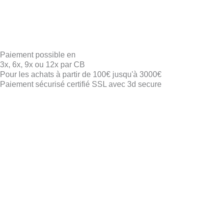
Paiement possible en
3x, 6x, 9x ou 12x par CB
Pour les achats à partir de 100€ jusqu'à 3000€
Paiement sécurisé certifié SSL avec 3d secure