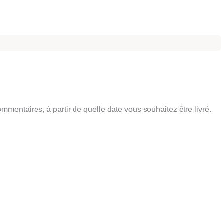
entaires, à partir de quelle date vous souhaitez être livré.