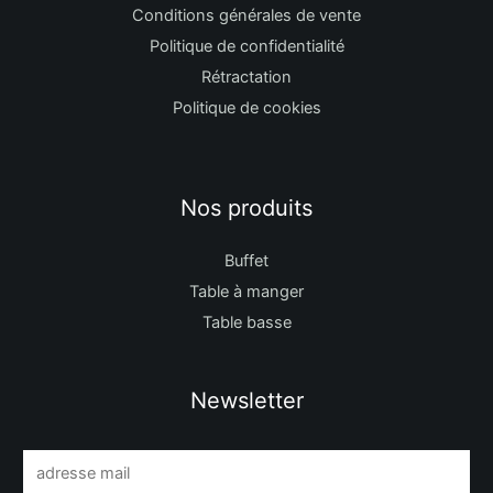
Conditions générales de vente
Politique de confidentialité
Rétractation
Politique de cookies
Nos produits
Buffet
Table à manger
Table basse
Newsletter
E