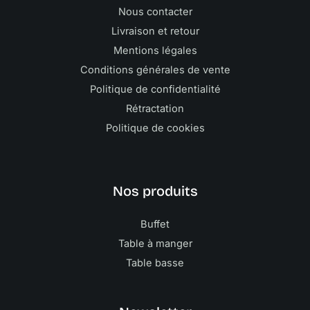
Nous contacter
Livraison et retour
Mentions légales
Conditions générales de vente
Politique de confidentialité
Rétractation
Politique de cookies
Nos produits
Buffet
Table à manger
Table basse