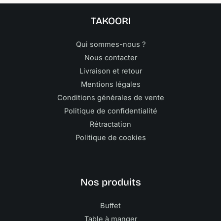
TAKOORI
Qui sommes-nous ?
Nous contacter
Livraison et retour
Mentions légales
Conditions générales de vente
Politique de confidentialité
Rétractation
Politique de cookies
Nos produits
Buffet
Table à manger