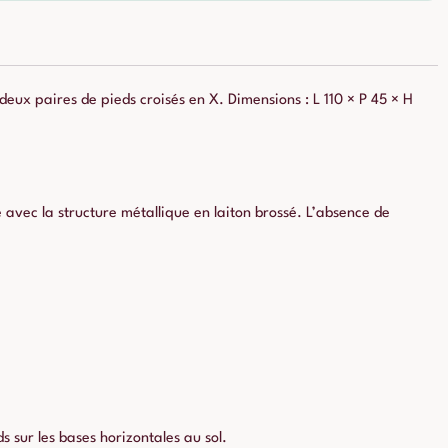
deux paires de pieds croisés en X. Dimensions : L 110 × P 45 × H
avec la structure métallique en laiton brossé. L’absence de
s sur les bases horizontales au sol.