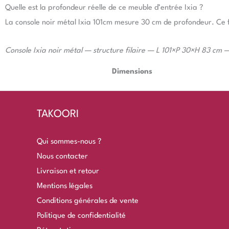
Quelle est la profondeur réelle de ce meuble d’entrée Ixia ?
La console noir métal Ixia 101cm mesure 30 cm de profondeur. Ce f
Console Ixia noir métal — structure filaire — L 101×P 30×H 83 cm
Dimensions
TAKOORI
Qui sommes-nous ?
Nous contacter
Livraison et retour
Mentions légales
Conditions générales de vente
Politique de confidentialité