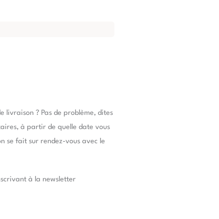
e livraison ? Pas de problème, dites
res, à partir de quelle date vous
son se fait sur rendez-vous avec le
nscrivant à la newsletter