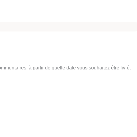
entaires, à partir de quelle date vous souhaitez être livré.