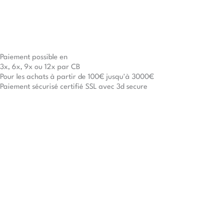
Paiement possible en
3x, 6x, 9x ou 12x par CB
Pour les achats à partir de 100€ jusqu'à 3000€
Paiement sécurisé certifié SSL avec 3d secure