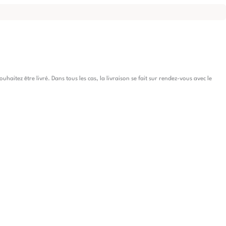
itez être livré. Dans tous les cas, la livraison se fait sur rendez-vous avec le