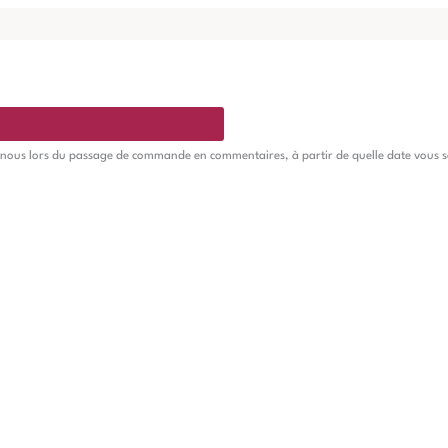
 nous lors du passage de commande en commentaires, à partir de quelle date vous souha