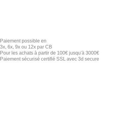
Paiement possible en
3x, 6x, 9x ou 12x par CB
Pour les achats à partir de 100€ jusqu'à 3000€
Paiement sécurisé certifié SSL avec 3d secure