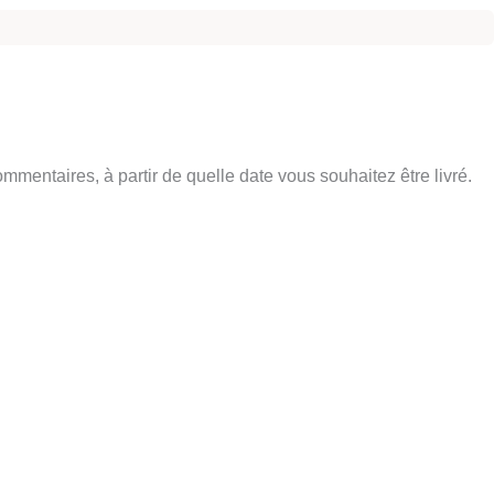
entaires, à partir de quelle date vous souhaitez être livré.