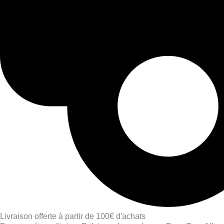
Livraison offerte à partir de 100€ d'achats