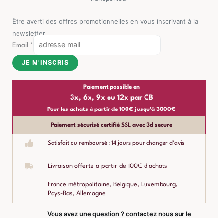
Être averti des offres promotionnelles en vous inscrivant à la
newsletter
Email
*
JE M'INSCRIS
Paiement possible en
3x, 6x, 9x ou 12x par CB
Pour les achats à partir de 100€ jusqu'à 3000€
Paiement sécurisé certifié SSL avec 3d secure
Satisfait ou remboursé : 14 jours pour changer d'avis
Livraison offerte à partir de 100€ d'achats
France métropolitaine, Belgique, Luxembourg,
Pays-Bas, Allemagne
Vous avez une question ? contactez nous sur le