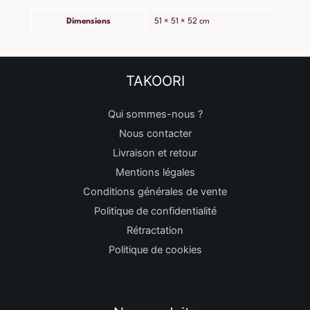
Dimensions
51 × 51 × 52 cm
TAKOORI
Qui sommes-nous ?
Nous contacter
Livraison et retour
Mentions légales
Conditions générales de vente
Politique de confidentialité
Rétractation
Politique de cookies