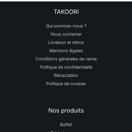
TAKOORI
Qui sommes-nous ?
Nous contacter
Livraison et retour
Mentions légales
Conditions générales de vente
Politique de confidentialité
Rétractation
Politique de cookies
Nos produits
Buffet