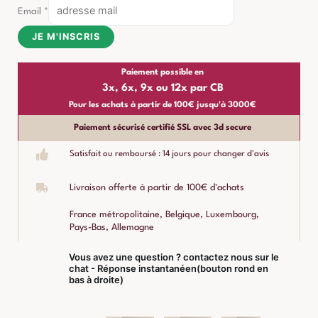
Email
*
JE M'INSCRIS
Paiement possible en
3x, 6x, 9x ou 12x par CB
Pour les achats à partir de 100€ jusqu'à 3000€
Paiement sécurisé certifié SSL avec 3d secure
Satisfait ou remboursé : 14 jours pour changer d'avis
Livraison offerte à partir de 100€ d'achats
France métropolitaine, Belgique, Luxembourg,
Pays-Bas, Allemagne
Vous avez une question ? contactez nous sur le
chat - Réponse instantanéen(bouton rond en
bas à droite)