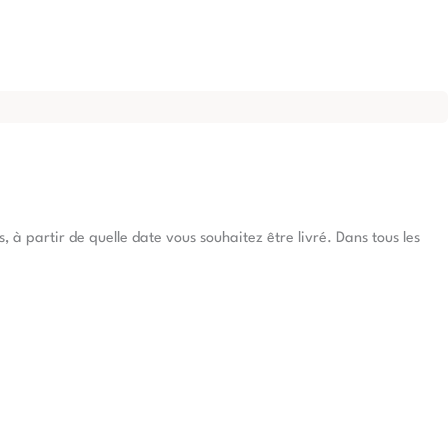
à partir de quelle date vous souhaitez être livré. Dans tous les