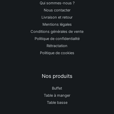
Qui sommes-nous ?
Nous contacter
Livraison et retour
Mentions légales
Conditions générales de vente
Politique de confidentialité
Rétractation
Politique de cookies
Nos produits
Buffet
Table à manger
Table basse