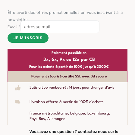
Être averti des offres promotionnelles en vous inscrivant à la
newsletter
Email
*
JE M'INSCRIS
Paiement possible en
3x, 6x, 9x ou 12x par CB
Pour les achats à partir de 100€ jusqu'à 3000€
Paiement sécurisé certifié SSL avec 3d secure
Satisfait ou remboursé : 14 jours pour changer d'avis
Livraison offerte à partir de 100€ d'achats
France métropolitaine, Belgique, Luxembourg,
Pays-Bas, Allemagne
Vous avez une question ? contactez nous sur le