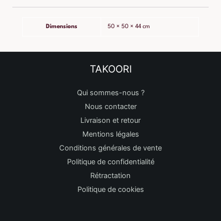
Dimensions
50 × 50 × 44 cm
TAKOORI
Qui sommes-nous ?
Nous contacter
Livraison et retour
Mentions légales
Conditions générales de vente
Politique de confidentialité
Rétractation
Politique de cookies