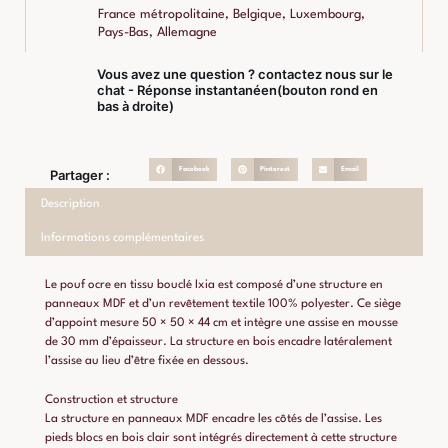
France métropolitaine, Belgique, Luxembourg,
Pays-Bas, Allemagne
Vous avez une question ? contactez nous sur le
chat - Réponse instantanéen(bouton rond en
bas à droite)
Facebook
Pinterest
Email
Partager :
Description
Informations complémentaires
Le pouf ocre en tissu bouclé Ixia est composé d’une structure en
panneaux MDF et d’un revêtement textile 100% polyester. Ce siège
d’appoint mesure 50 × 50 × 44 cm et intègre une assise en mousse
de 30 mm d’épaisseur. La structure en bois encadre latéralement
l’assise au lieu d’être fixée en dessous.
Construction et structure
La structure en panneaux MDF encadre les côtés de l’assise. Les
pieds blocs en bois clair sont intégrés directement à cette structure