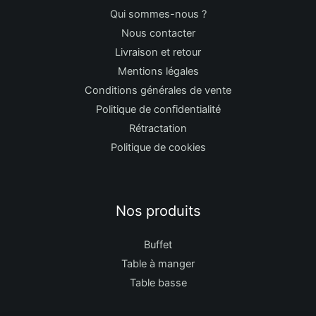
Qui sommes-nous ?
Nous contacter
Livraison et retour
Mentions légales
Conditions générales de vente
Politique de confidentialité
Rétractation
Politique de cookies
Nos produits
Buffet
Table à manger
Table basse