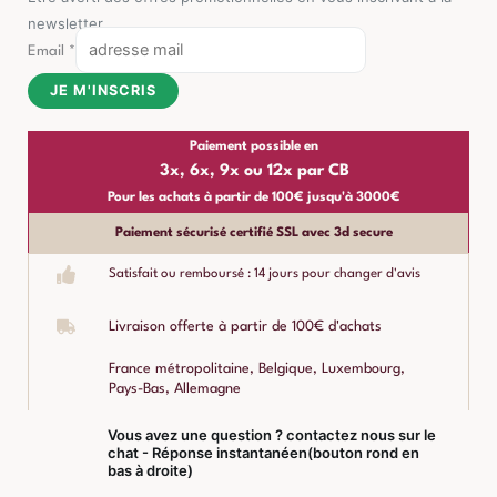
newsletter
Email
*
JE M'INSCRIS
Paiement possible en
3x, 6x, 9x ou 12x par CB
Pour les achats à partir de 100€ jusqu'à 3000€
Paiement sécurisé certifié SSL avec 3d secure
Satisfait ou remboursé : 14 jours pour changer d'avis
Livraison offerte à partir de 100€ d'achats
France métropolitaine, Belgique, Luxembourg,
Pays-Bas, Allemagne
Vous avez une question ? contactez nous sur le
chat - Réponse instantanéen(bouton rond en
bas à droite)