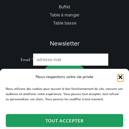
Buffet
Table à manger
Table basse
Newsletter
Email
*
JE M'INSCRIS
Nous respectons votre vie privée
Nous utilisons des cookies pour assurer le bon fonctionnement du site, mesurer son
audience et améliorer votre expérience. Vous pouvez tout accepter, tout refuser
ou personnaliser vos choix. Vous pourrez les modifier à tout moment.
TOUT ACCEPTER
Copyright © 2026 TAKOORI.