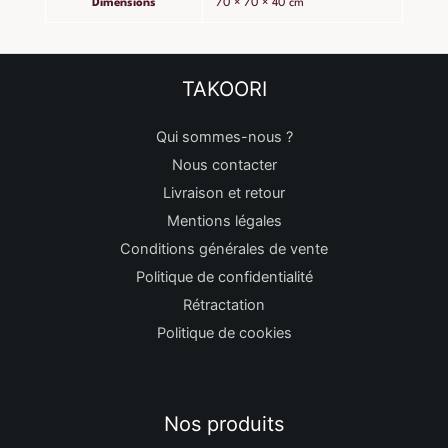
Dimensions
70 × 70 × 40 cm
TAKOORI
Qui sommes-nous ?
Nous contacter
Livraison et retour
Mentions légales
Conditions générales de vente
Politique de confidentialité
Rétractation
Politique de cookies
Nos produits