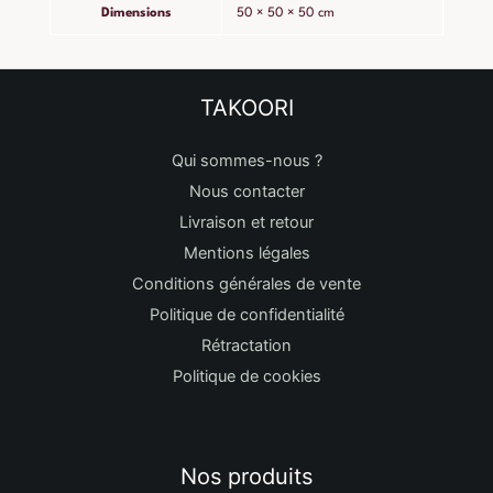
Dimensions
50 × 50 × 50 cm
TAKOORI
Qui sommes-nous ?
Nous contacter
Livraison et retour
Mentions légales
Conditions générales de vente
Politique de confidentialité
Rétractation
Politique de cookies
Nos produits