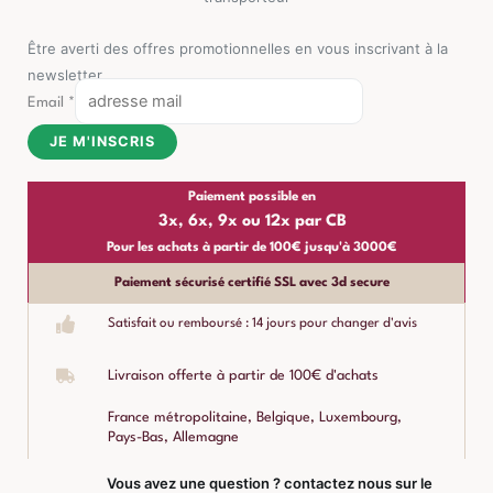
Être averti des offres promotionnelles en vous inscrivant à la
newsletter
Email
*
JE M'INSCRIS
Paiement possible en
3x, 6x, 9x ou 12x par CB
Pour les achats à partir de 100€ jusqu'à 3000€
Paiement sécurisé certifié SSL avec 3d secure
Satisfait ou remboursé : 14 jours pour changer d'avis
Livraison offerte à partir de 100€ d'achats
France métropolitaine, Belgique, Luxembourg,
Pays-Bas, Allemagne
Vous avez une question ? contactez nous sur le