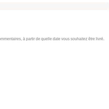
entaires, à partir de quelle date vous souhaitez être livré.