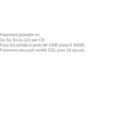
Paiement possible en
3x, 6x, 9x ou 12x par CB
Pour les achats à partir de 100€ jusqu'à 3000€
Paiement sécurisé certifié SSL avec 3d secure