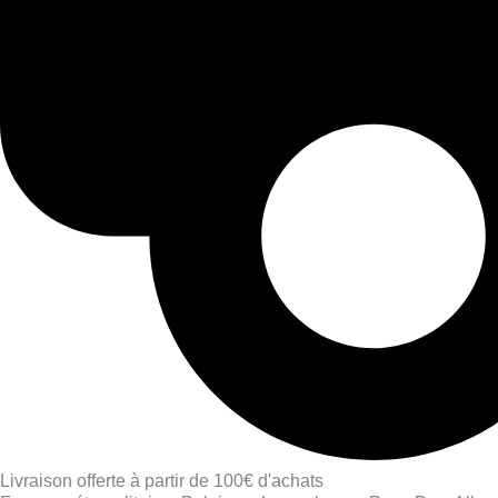
Livraison offerte à partir de 100€ d'achats