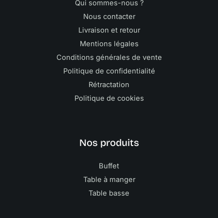
Qui sommes-nous ?
Nous contacter
Livraison et retour
Mentions légales
Conditions générales de vente
Politique de confidentialité
Rétractation
Politique de cookies
Nos produits
Buffet
Table à manger
Table basse