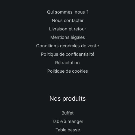
Qui sommes-nous ?
Nous contacter
Livraison et retour
Mentions légales
Conditions générales de vente
Politique de confidentialité
Rétractation
Politique de cookies
Nos produits
Buffet
Table à manger
Table basse