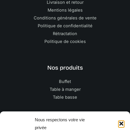
Livraison et retour
Mentions légales
Conditions générales de vente
Politique de confidentialité
Rétractation
Politique de cookies
Nos produits
Buffet
Table à manger
Table basse
Newsletter
Nous respectons votre vie
privée