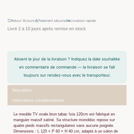
Retour 14 jours
Paiement sécurisé
Livraison rapide
Livré 2 à 10 jours après remise en stock
Absent le jour de la livraison ? Indiquez la date souhaitée
en commentaire de commande — la livraison se fait
toujours sur rendez-vous avec le transporteur.
Description
Informations complémentaires
Le meuble TV ovale brun tabac Ixia 120cm est fabriqué en
manguier massif satiné. Sa structure monobloc repose sur
quatre pieds massifs rectangulaires sans aucune poignée.
Dimensions : L 120 × P 60 × H 40 cm, adapté à un salon de