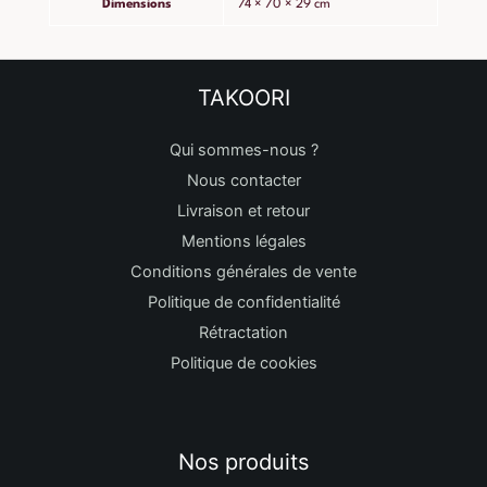
Dimensions
74 × 70 × 29 cm
TAKOORI
Qui sommes-nous ?
Nous contacter
Livraison et retour
Mentions légales
Conditions générales de vente
Politique de confidentialité
Rétractation
Politique de cookies
Nos produits