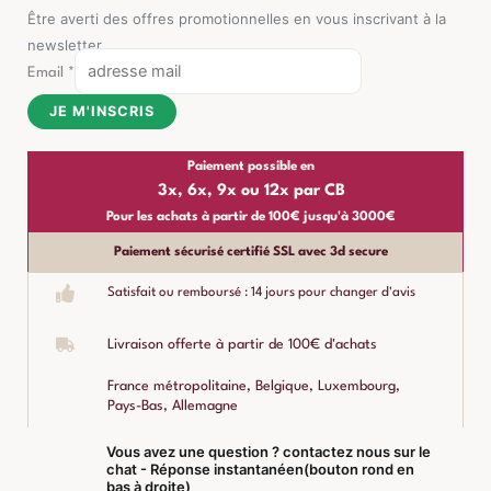
Être averti des offres promotionnelles en vous inscrivant à la
newsletter
Email
*
JE M'INSCRIS
Paiement possible en
3x, 6x, 9x ou 12x par CB
Pour les achats à partir de 100€ jusqu'à 3000€
Paiement sécurisé certifié SSL avec 3d secure
Satisfait ou remboursé : 14 jours pour changer d'avis
Livraison offerte à partir de 100€ d'achats
France métropolitaine, Belgique, Luxembourg,
Pays-Bas, Allemagne
Vous avez une question ? contactez nous sur le
chat - Réponse instantanéen(bouton rond en
bas à droite)