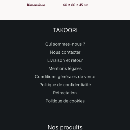
Dimensions
60 × 60 × 45 cm
TAKOORI
Qui sommes-nous ?
Nous contacter
Livraison et retour
Mentions légales
Conditions générales de vente
Politique de confidentialité
Rétractation
Politique de cookies
Nos produits