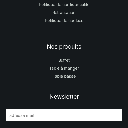
Politique de confidentialité
Rétractation
Politique de cookies
Nos produits
Buffet
Table à manger
Table basse
Newsletter
E
m