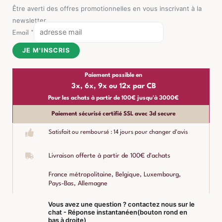
Être averti des offres promotionnelles en vous inscrivant à la
newsletter
Email
*
JE M'INSCRIS
Paiement possible en
3x, 6x, 9x ou 12x par CB
Pour les achats à partir de 100€ jusqu'à 3000€
Paiement sécurisé certifié SSL avec 3d secure
Satisfait ou remboursé : 14 jours pour changer d'avis
Livraison offerte à partir de 100€ d'achats
France métropolitaine, Belgique, Luxembourg,
Pays-Bas, Allemagne
Vous avez une question ? contactez nous sur le
chat - Réponse instantanéen(bouton rond en
bas à droite)