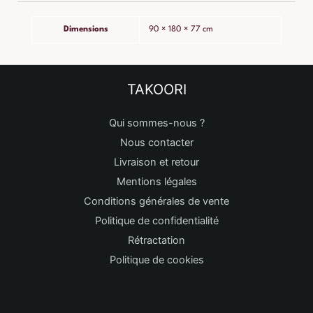
Dimensions
90 × 180 × 77 cm
TAKOORI
Qui sommes-nous ?
Nous contacter
Livraison et retour
Mentions légales
Conditions générales de vente
Politique de confidentialité
Rétractation
Politique de cookies