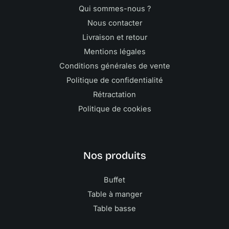
Qui sommes-nous ?
Nous contacter
Livraison et retour
Mentions légales
Conditions générales de vente
Politique de confidentialité
Rétractation
Politique de cookies
Nos produits
Buffet
Table à manger
Table basse