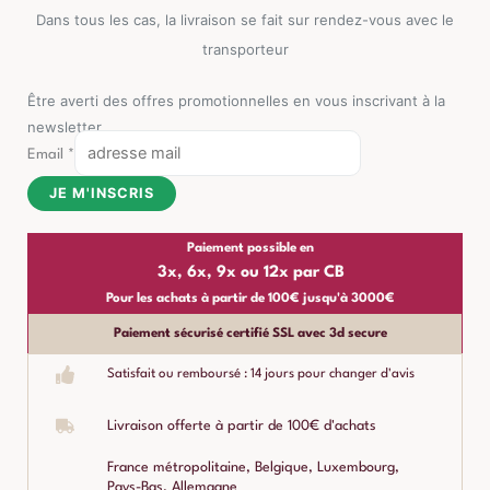
Dans tous les cas, la livraison se fait sur rendez-vous avec le
transporteur
Être averti des offres promotionnelles en vous inscrivant à la
newsletter
Email
*
JE M'INSCRIS
Paiement possible en
3x, 6x, 9x ou 12x par CB
Pour les achats à partir de 100€ jusqu'à 3000€
Paiement sécurisé certifié SSL avec 3d secure
Satisfait ou remboursé : 14 jours pour changer d'avis
Livraison offerte à partir de 100€ d'achats
France métropolitaine, Belgique, Luxembourg,
Pays-Bas, Allemagne