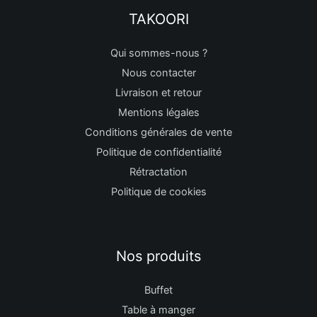
TAKOORI
Qui sommes-nous ?
Nous contacter
Livraison et retour
Mentions légales
Conditions générales de vente
Politique de confidentialité
Rétractation
Politique de cookies
Nos produits
Buffet
Table à manger