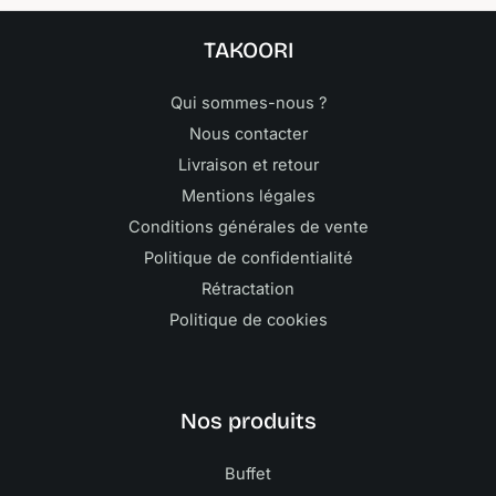
TAKOORI
Qui sommes-nous ?
Nous contacter
Livraison et retour
Mentions légales
Conditions générales de vente
Politique de confidentialité
Rétractation
Politique de cookies
Nos produits
Buffet