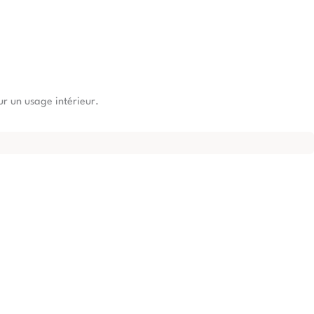
our un usage intérieur.