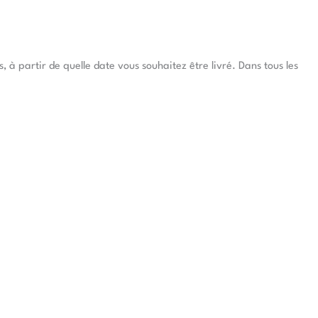
à partir de quelle date vous souhaitez être livré. Dans tous les