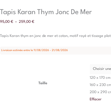
Tapis Karan Thym Jonc De Mer
95,00
€
–
259,00
€
Tapis Karan thym en jonc de mer et coton, motif rayé et tissage plat 
Livraison estimée entre le 11/08/2026 - 21/08/2026
120 x 170 cm
Taille
160 x 230 c
200 x 290 c
Effacer