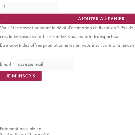
AJOUTER AU PANIER
Vous êtes absent pendant le délai d'estimation de livraison ? Pas d
cas, la livraison se fait sur rendez-vous avec le transporteur
Être averti des offres promotionnelles en vous inscrivant à la newsle
Email
*
JE M'INSCRIS
Paiement possible en