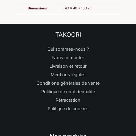
Dimensions
40 × 40 × 180 cm
TAKOORI
Qui sommes-nous ?
Nous contacter
Livraison et retour
Mentions légales
Conditions générales de vente
Politique de confidentialité
Rétractation
Politique de cookies