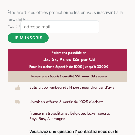
Être averti des offres promotionnelles en vous inscrivant à la
newsletter
Email
*
JE M'INSCRIS
Paiement possible en
3x, 6x, 9x ou 12x par CB
Pour les achats à partir de 100€ jusqu'à 3000€
Paiement sécurisé certifié SSL avec 3d secure
Satisfait ou remboursé : 14 jours pour changer d'avis
Livraison offerte à partir de 100€ d'achats
France métropolitaine, Belgique, Luxembourg,
Pays-Bas, Allemagne
Vous avez une question ? contactez nous sur le