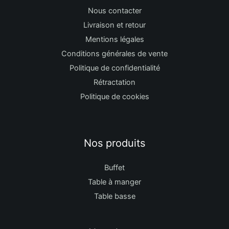
Nous contacter
Livraison et retour
Mentions légales
Conditions générales de vente
Politique de confidentialité
Rétractation
Politique de cookies
Nos produits
Buffet
Table à manger
Table basse