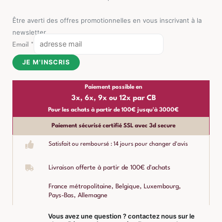
Être averti des offres promotionnelles en vous inscrivant à la
newsletter
Email
*
JE M'INSCRIS
Paiement possible en
3x, 6x, 9x ou 12x par CB
Pour les achats à partir de 100€ jusqu'à 3000€
Paiement sécurisé certifié SSL avec 3d secure
Satisfait ou remboursé : 14 jours pour changer d'avis
Livraison offerte à partir de 100€ d'achats
France métropolitaine, Belgique, Luxembourg,
Pays-Bas, Allemagne
Vous avez une question ? contactez nous sur le