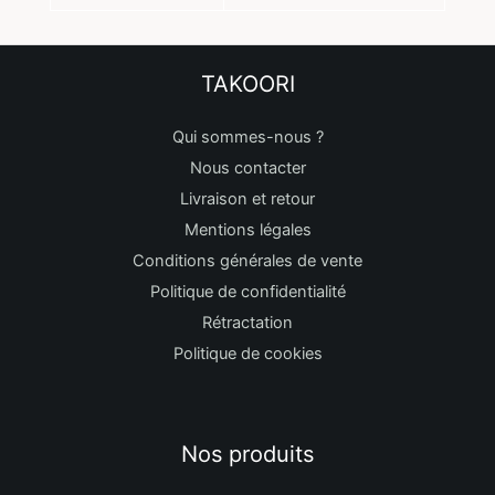
TAKOORI
Qui sommes-nous ?
Nous contacter
Livraison et retour
Mentions légales
Conditions générales de vente
Politique de confidentialité
Rétractation
Politique de cookies
Nos produits