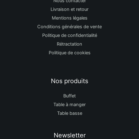
Nous contacter
Livraison et retour
Mentions légales
Conditions générales de vente
Politique de confidentialité
Rétractation
Politique de cookies
Nos produits
Buffet
Table à manger
Table basse
Newsletter