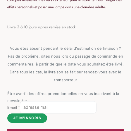
coniques fuselés inclinés vers l’extérieur pour la stabilité. Pour ranger des
effets personnels et poser une lampe dans une chambre adulte.
Livré 2 à 10 jours après remise en stock
Vous êtes absent pendant le délai d'estimation de livraison ?
Pas de problème, dites nous lors du passage de commande en
commentaires, à partir de quelle date vous souhaitez être livré.
Dans tous les cas, la livraison se fait sur rendez-vous avec le
transporteur
Être averti des offres promotionnelles en vous inscrivant à la
newsletter
Email
*
JE M'INSCRIS